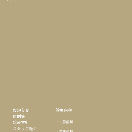
お知らせ
診療内容
症例集
・一般歯科
診療方針
スタッフ紹介
・予防歯科