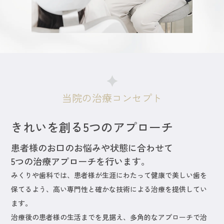
当院の治療コンセプト
きれいを創る5つのアプローチ
患者様のお口のお悩みや状態に合わせて
5つの治療アプローチを行います。
みくりや歯科では、患者様が生涯にわたって健康で美しい歯を
保てるよう、高い専門性と確かな技術による治療を提供してい
ます。
治療後の患者様の生活までを見据え、多角的なアプローチで治