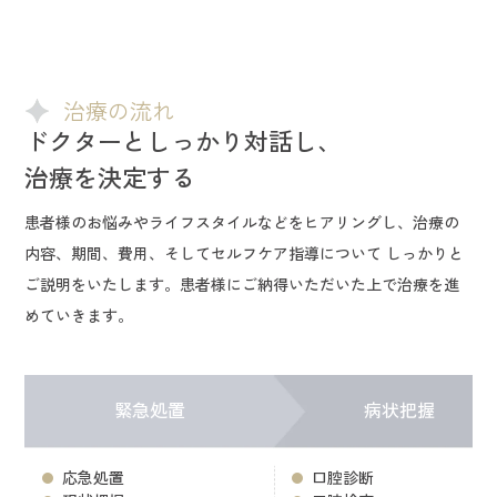
治療の流れ
ドクターとしっかり対話し、
治療を決定する
患者様のお悩みやライフスタイルなどをヒアリングし、治療の
内容、期間、費用、そしてセルフケア指導について しっかりと
ご説明をいたします。患者様にご納得いただいた上で治療を進
めていきます。
緊急処置
病状把握
応急処置
口腔診断