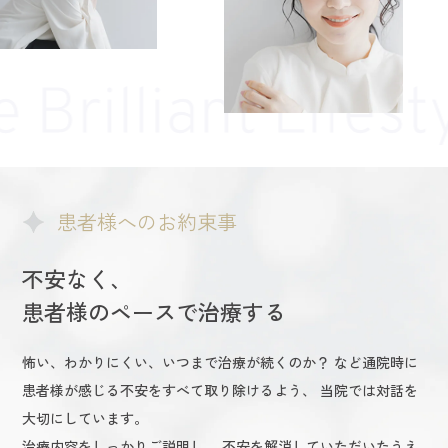
患者様へのお約束事
不安なく、
患者様のペースで治療する
怖い、わかりにくい、いつまで治療が続くのか？
など通院時に
患者様が感じる不安をすべて取り除けるよう、
当院では対話を
大切にしています。
治療内容をしっかりご説明し、
不安を解消していただいたうえ