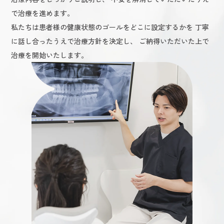
で治療を進めます。
私たちは患者様の健康状態のゴールをどこに設定するかを
丁寧
に話し合ったうえで治療方針を決定し、
ご納得いただいた上で
治療を開始いたします。