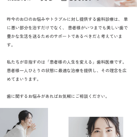
昨今のお口のお悩みやトラブルに対し提供する歯科診療は、
単
に悪い部分を治すだけでなく、
患者様がいつまでも美しい歯で
豊かな生活を送るためのサポートであるべきだと考えていま
す。
私たちが目指すのは「患者様の人生を変える」歯科医療です。
患者様一人ひとりの状態に最適な治療を提供し、その理念を広
めてまいります。
歯に関するお悩みがあればお気軽にご相談ください。