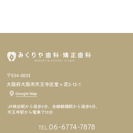
〒534-0033
大阪府大阪市天王寺区堂ヶ芝2-12-1
Google Map
JR桃谷駅から徒歩2分、各線鶴橋駅から徒歩9分、
天王寺駅から電車で10分
06-6774-7878
TEL.