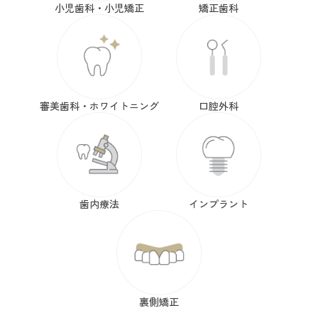
小児歯科・小児矯正
矯正歯科
審美歯科・ホワイトニング
口腔外科
歯内療法
インプラント
裏側矯正