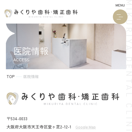
MENU
医院情報
ACCESS
TOP
医院情報
〒534-0033
大阪府大阪市天王寺区堂ヶ芝2-12-1
Google Map