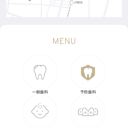
MENU
一般歯科
予防歯科