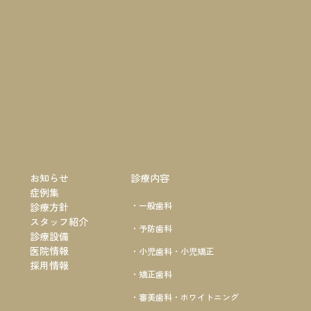
お知らせ
診療内容
症例集
・一般歯科
診療方針
スタッフ紹介
・予防歯科
診療設備
医院情報
・小児歯科・小児矯正
採用情報
・矯正歯科
・審美歯科・ホワイトニング