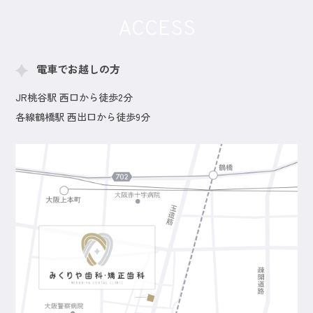
ACCESS
電車でお越しの方
JR桃谷駅 西口から徒歩2分
各線鶴橋駅 西出口から徒歩9分